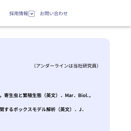
採用情報
お問い合わせ
（アンダーラインは当社研究員）
寄生虫と繁殖生態（英文）．Mar．Biol.，
関するボックスモデル解析（英文）．J．